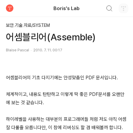
검색하기
Boris's Lab
티스토리
보안 기술 자료/SYSTEM
어셈블리어(Assemble)
Blaise Pascal
2010. 7. 11. 00:17
어셈블리어의 기초 다지기에는 안성맞춤인 PDF 문서입니다.
체계적이고, 내용도 탄탄하고 이렇게 딱 좋은 PDF문서를 오랜만
에 보는 것 같습니다.
하이레벨을 사용하는 대부분의 프로그래머들 처럼 저도 아직 어셈
잘 다룰줄 모릅니다만, 이 참에 리버싱도 할 겸 배워볼까 합니다.